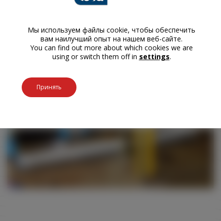
Мы используем файлы cookie, чтобы обеспечить
вам наилучший опыт на нашем веб-сайте.
You can find out more about which cookies we are
using or switch them off in
settings
.
Принять