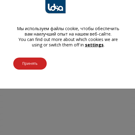
Мы используем файлы cookie, чтобы обеспечить
вам наилучший опыт на нашем веб-сайте.
You can find out more about which cookies we are
using or switch them off in
settings
.
Принять