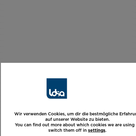
Wir verwenden Cookies, um dir die bestmögliche Erfahr
auf unserer Website zu bieten.
You can find out more about which cookies we are using 
switch them off in
settings
.