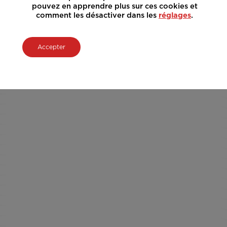
pouvez en apprendre plus sur ces cookies et
comment les désactiver dans les
réglages
.
Accepter