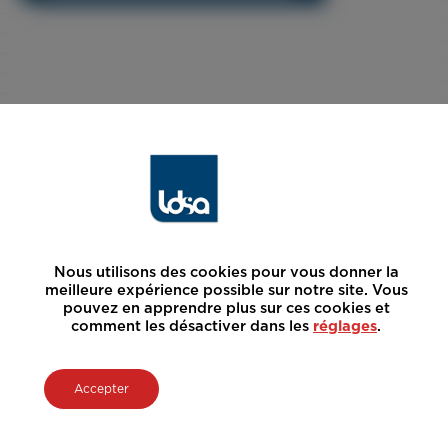
Nous utilisons des cookies pour vous donner la
meilleure expérience possible sur notre site. Vous
pouvez en apprendre plus sur ces cookies et
comment les désactiver dans les
réglages
.
Accepter