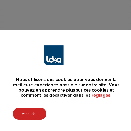
Nous utilisons des cookies pour vous donner la
meilleure expérience possible sur notre site. Vous
pouvez en apprendre plus sur ces cookies et
comment les désactiver dans les
réglages
.
Accepter