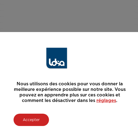
Nous utilisons des cookies pour vous donner la
meilleure expérience possible sur notre site. Vous
pouvez en apprendre plus sur ces cookies et
comment les désactiver dans les
réglages
.
Accepter