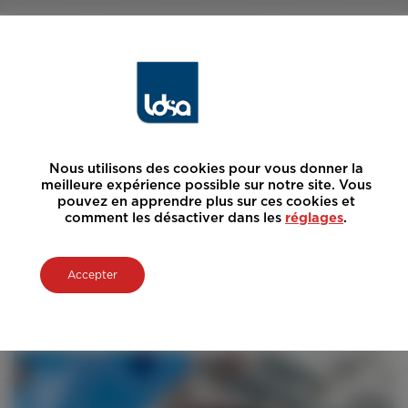
Nous utilisons des cookies pour vous donner la
meilleure expérience possible sur notre site. Vous
pouvez en apprendre plus sur ces cookies et
comment les désactiver dans les
réglages
.
Accepter