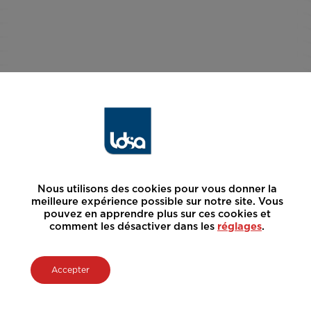
Nous utilisons des cookies pour vous donner la
meilleure expérience possible sur notre site. Vous
pouvez en apprendre plus sur ces cookies et
comment les désactiver dans les
réglages
.
Accepter