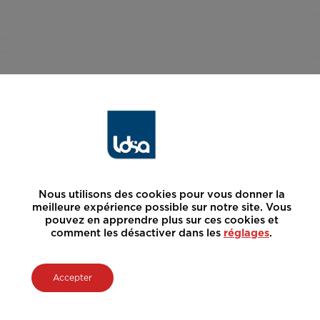
Nous utilisons des cookies pour vous donner la
meilleure expérience possible sur notre site. Vous
pouvez en apprendre plus sur ces cookies et
comment les désactiver dans les
réglages
.
Accepter