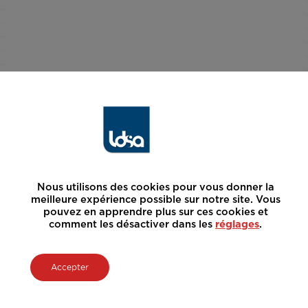
Nous utilisons des cookies pour vous donner la
meilleure expérience possible sur notre site. Vous
pouvez en apprendre plus sur ces cookies et
comment les désactiver dans les
réglages
.
Accepter