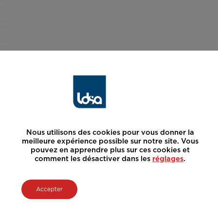
Nous utilisons des cookies pour vous donner la
meilleure expérience possible sur notre site. Vous
pouvez en apprendre plus sur ces cookies et
comment les désactiver dans les
réglages
.
Accepter