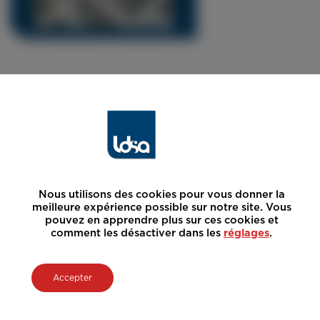
Nous utilisons des cookies pour vous donner la
meilleure expérience possible sur notre site. Vous
pouvez en apprendre plus sur ces cookies et
comment les désactiver dans les
réglages
.
Accepter