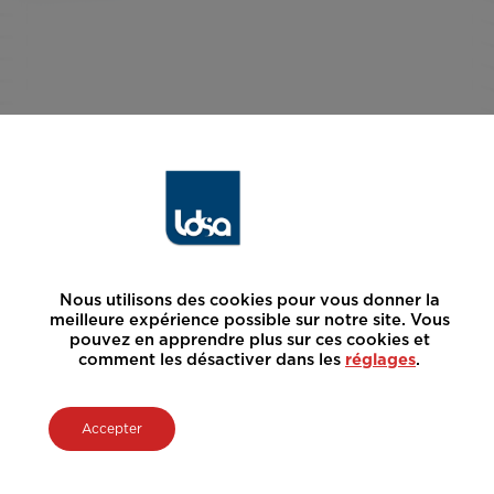
Nous utilisons des cookies pour vous donner la
meilleure expérience possible sur notre site. Vous
pouvez en apprendre plus sur ces cookies et
comment les désactiver dans les
réglages
.
Accepter