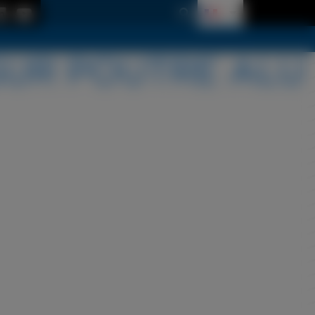
SUR POUTRE ALU