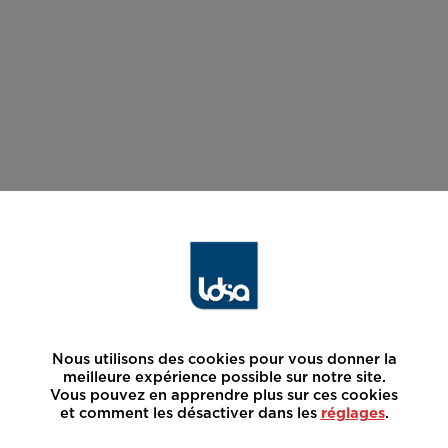
Nous utilisons des cookies pour vous donner la
meilleure expérience possible sur notre site.
Vous pouvez en apprendre plus sur ces cookies
et comment les désactiver dans les
réglages
.