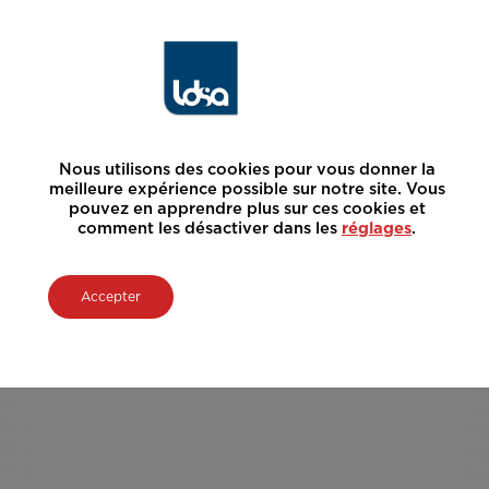
Nous utilisons des cookies pour vous donner la
meilleure expérience possible sur notre site. Vous
pouvez en apprendre plus sur ces cookies et
comment les désactiver dans les
réglages
.
Accepter