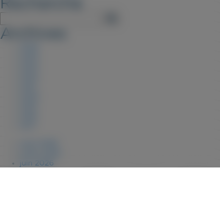
Recherche
Archives
2026
2025
2023
2022
2021
2020
2019
2018
2017
août 2026
juillet 2026
juin 2026
janvier 2026
novembre 2025
juillet 2025
février 2025
janvier 2025