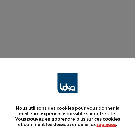
Nous utilisons des cookies pour vous donner la
meilleure expérience possible sur notre site.
Vous pouvez en apprendre plus sur ces cookies
et comment les désactiver dans les
réglages
.