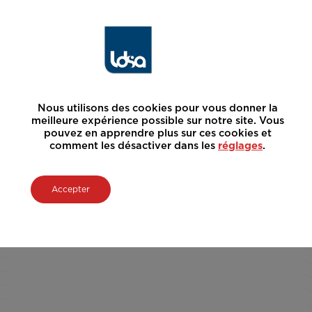
Nous utilisons des cookies pour vous donner la
meilleure expérience possible sur notre site. Vous
pouvez en apprendre plus sur ces cookies et
comment les désactiver dans les
réglages
.
Accepter