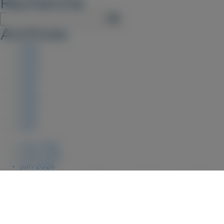
Recherche
Archives
2026
2025
2023
2022
2021
2020
2019
2018
2017
août 2026
juillet 2026
juin 2026
janvier 2026
novembre 2025
juillet 2025
février 2025
janvier 2025