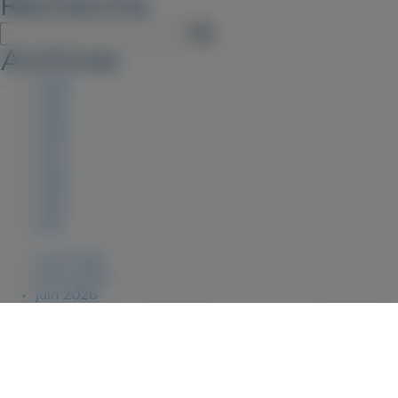
Recherche
Archives
2026
2025
2023
2022
2021
2020
2019
2018
2017
août 2026
juillet 2026
juin 2026
janvier 2026
novembre 2025
juillet 2025
février 2025
janvier 2025