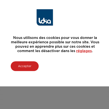
Nous utilisons des cookies pour vous donner la
meilleure expérience possible sur notre site. Vous
pouvez en apprendre plus sur ces cookies et
comment les désactiver dans les
réglages
.
Accepter