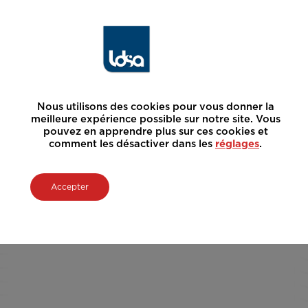
Nous utilisons des cookies pour vous donner la
meilleure expérience possible sur notre site. Vous
pouvez en apprendre plus sur ces cookies et
comment les désactiver dans les
réglages
.
Accepter