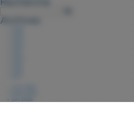
Recherche
Archives
2026
2025
2023
2022
2021
2020
2019
2018
2017
août 2026
juillet 2026
juin 2026
janvier 2026
novembre 2025
juillet 2025
février 2025
janvier 2025